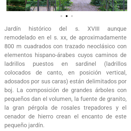
Jardín histórico del s. XVIII aunque
remodelado en el s. xx, de aproximadamente
800 m cuadrados con trazado neoclásico con
elementos hispano-árabes cuyos caminos de
ladrillos puestos en sardinel (ladrillos
colocados de canto, en posición vertical,
adosados por sus caras) están delimitados por
boj. La composición de grandes árboles con
pequeños dan el volumen, la fuente de granito,
la gran pérgola de rosales trepadores y el
cenador de hierro crean el encanto de este
pequeño jardín.