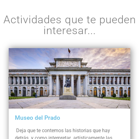
Actividades que te pueden
interesar...
Museo del Prado
Deja que te contemos las historias que hay
detrás y como interpretar artísticamente las