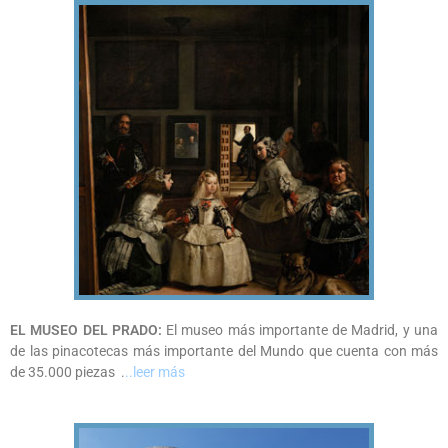
EL MUSEO DEL PRADO:
El museo más importante de Madrid, y una
de las pinacotecas más importante del Mundo que cuenta con más
de 35.000 piezas .
..leer más