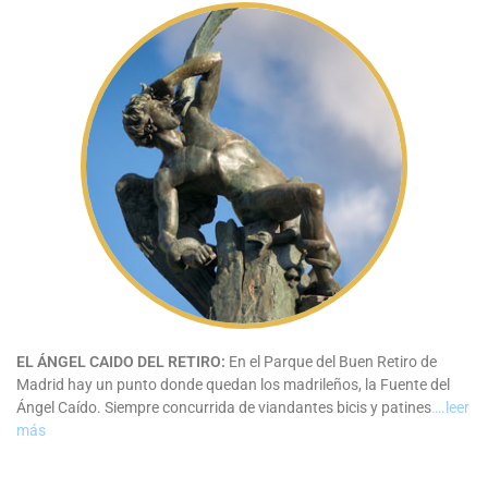
EL ÁNGEL CAIDO DEL RETIRO:
En el Parque del Buen Retiro de
Madrid hay un punto donde quedan los madrileños, la Fuente del
Ángel Caído. Siempre concurrida de viandantes bicis y patines
….leer
más