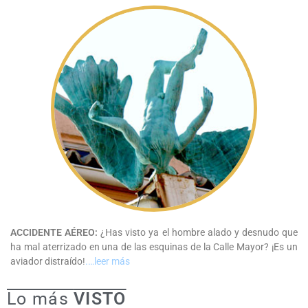
ACCIDENTE AÉREO:
¿Has visto ya el hombre alado y desnudo que
ha mal aterrizado en una de las esquinas de la Calle Mayor? ¡Es un
aviador distraído!
.
…leer más
Lo más
VISTO