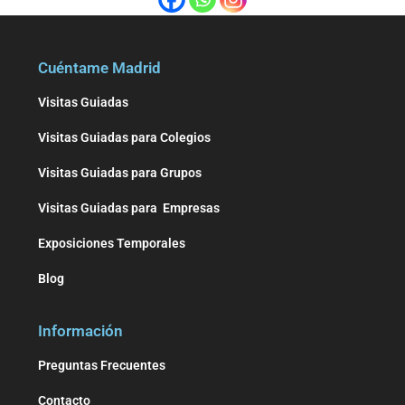
Cuéntame Madrid
Visitas Guiadas
Visitas Guiadas para Colegios
Visitas Guiadas para Grupos
Visitas Guiadas para Empresas
Exposiciones Temporales
Blog
Información
Preguntas Frecuentes
Contacto