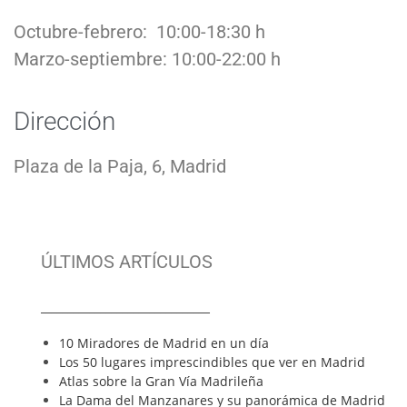
Octubre-febrero: 10:00-18:30 h
Marzo-septiembre: 10:00-22:00 h
Dirección
Plaza de la Paja, 6, Madrid
ÚLTIMOS ARTÍCULOS
_______________________________
10 Miradores de Madrid en un día
Los 50 lugares imprescindibles que ver en Madrid
Atlas sobre la Gran Vía Madrileña
La Dama del Manzanares y su panorámica de Madrid