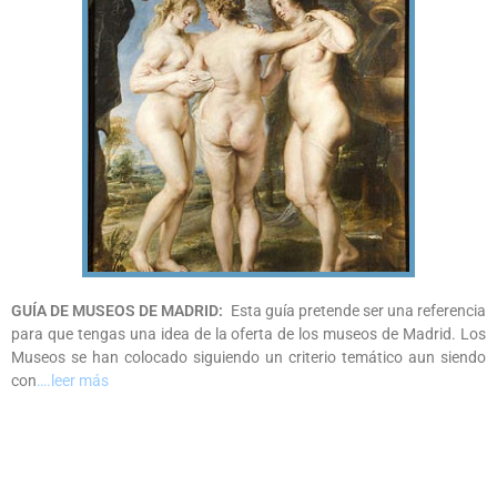
GUÍA DE MUSEOS DE MADRID:
Esta guía pretende ser una referencia
para que tengas una idea de la oferta de los museos de Madrid. Los
Museos se han colocado siguiendo un criterio temático aun siendo
con
….leer más