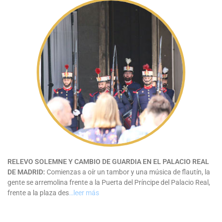
RELEVO SOLEMNE Y CAMBIO DE GUARDIA EN EL PALACIO REAL
DE MADRID:
Comienzas a oír un tambor y una música de flautín, la
gente se arremolina frente a la Puerta del Príncipe del Palacio Real,
frente a la plaza des
…leer más