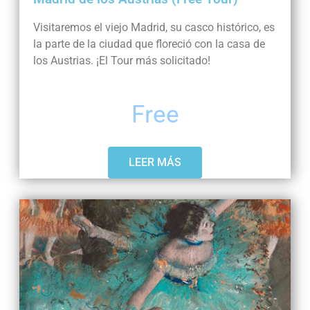
Visitaremos el viejo Madrid, su casco histórico, es
la parte de la ciudad que floreció con la casa de
los Austrias. ¡El Tour más solicitado!
Free
LEER MÁS