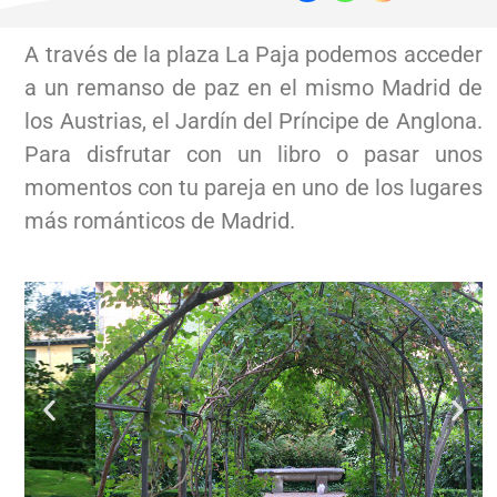
A través de la plaza La Paja podemos acceder
a un remanso de paz en el mismo Madrid de
los Austrias, el Jardín del Príncipe de Anglona.
Para disfrutar con un libro o pasar unos
momentos con tu pareja en uno de los lugares
más románticos de Madrid.