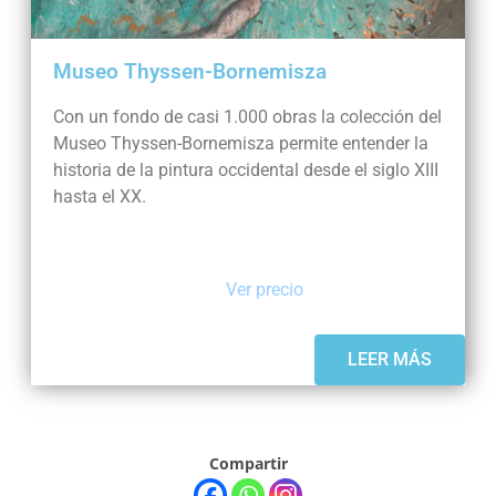
Museo Thyssen-Bornemisza
Con un fondo de casi 1.000 obras la colección del
Museo Thyssen-Bornemisza permite entender la
historia de la pintura occidental desde el siglo XIII
hasta el XX.
Ver precio
LEER MÁS
Compartir