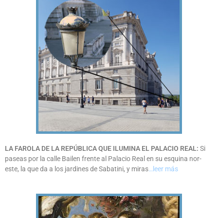
LA FAROLA DE LA REPÚBLICA QUE ILUMINA EL PALACIO REAL:
Si
paseas por la calle Bailen frente al Palacio Real en su esquina nor-
este, la que da a los jardines de Sabatini, y miras
…leer más