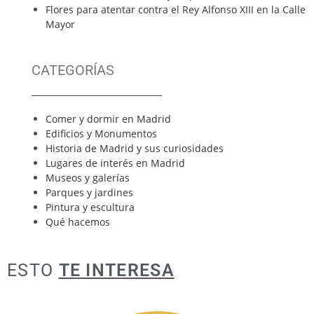
Flores para atentar contra el Rey Alfonso XIII en la Calle
Mayor
CATEGORÍAS
_______________________________
Comer y dormir en Madrid
Edificios y Monumentos
Historia de Madrid y sus curiosidades
Lugares de interés en Madrid
Museos y galerías
Parques y jardines
Pintura y escultura
Qué hacemos
ESTO
TE INTERESA