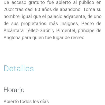
De acceso gratuito fue abierto al público en
2002 tras casi 80 años de abandono. Toma su
nombre, igual que el palacio adyacente, de uno
de sus propietarios más insignes, Pedro de
Alcántara Téllez-Girón y Pimentel, príncipe de
Anglona para quien fue lugar de recreo
Detalles
Horario
Abierto todos los días