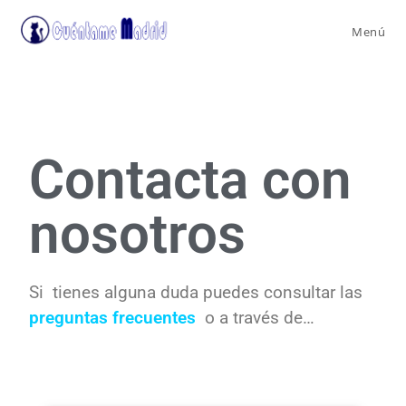
Menú
Contacta con
nosotros
Si tienes alguna duda puedes consultar las
preguntas frecuentes
o a través de…