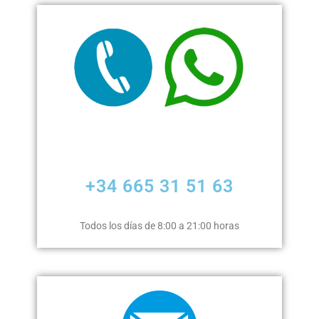
+34 665 31 51 63
Todos los días de 8:00 a 21:00 horas