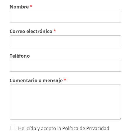
Nombre
*
Correo electrónico
*
Teléfono
Comentario o mensaje
*
He leído y acepto la
Política de Privacidad