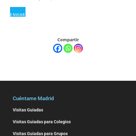
ENVIAR
Compartir
Cuéntame Madrid
Visitas Guiadas
Visitas Guiadas para Colegios
Visitas Guiadas para Grupos