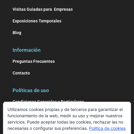
Visitas Guiadas para Empresas
Exposiciones Temporales
Blog
Información
Preguntas Frecuentes
Contacto
Políticas de uso
Condiciones Generales y Particulares
Utilizamos cookies propias y de terceros para garantizar el
Política de privacidad
funcionamiento de la web, medir su uso y mejorar nuestros
servicios. Puede aceptar todas las cookies, rechazar las no
Aviso legal
necesarias o configurar sus preferencias.
Política de cookies